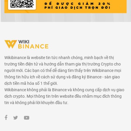
Wikibinance là website tin tức nhanh chóng, minh bạch về thị
trường tiền điện tử và hướng dẫn tham gia thị trường Crypto cho
người mới. Các bạn có thể dễ dàng tìm thấy trên Wikibinance mọi
thông tin hữu ích về cách sử dụng và đăng ký Binance - sàn giao
dịch tiền mã hóa số 1 thế giới.
Wikibinance không phải là Binance và không cung cấp dịch vụ giao
dịch crypto. Mọi thông tin trên website đều nhằm mục đích thông
tin và không phải lời khuyên đầu tư.