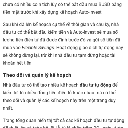
chưa có nhiều coin tích lũy có thể bắt đầu mua BUSD bằng
tiền mặt trước khi xây dựng kế hoạch Auto-Invest.
Sau khi đã lên kế hoạch cụ thể về thời gian và chu kỳ, nhà
đầu tư có thể bắt đầu kiếm tiền và Auto-Invest sẽ mua số
lượng tiền điện tử đã được định trước đó và gửi số tiền đã
mua vào
Flexible Savings.
Hoạt động giao dịch tự động này
sẽ không dừng lại, trừ khi nhà đầu tư tạm dừng hoặc tài
khoản hết tiền.
Theo dõi và quản lý kế hoạch
Nhà đầu tư có thể tạo nhiều kế hoạch
đầu tư tự động
để
kiếm lời từ nhiều đồng tiền điện tử khác nhau mà có thể
theo dõi và quản lý các kế hoạch này trên một trang duy
nhất.
Trang tổng quan hiển thị tất cả các kế hoạch đầu tư tự động