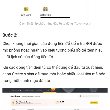
Cách thiết lập chức năng đầu tư tự động (Auto-Invest)
Bước 2:
Chọn khung thời gian của đồng tiền để kiểm tra ROI được
mô phỏng hoặc nhấn vào biểu tượng biểu đồ để xem hiệu
suất lịch sử của đồng tiền đó.
Khi các đồng tiền điện tử có thể dùng để đầu tư xuất hiện,
chọn
Create a plan
để mua một hoặc nhiều loại tiền mã hóa
trong một danh mục đầu tư.