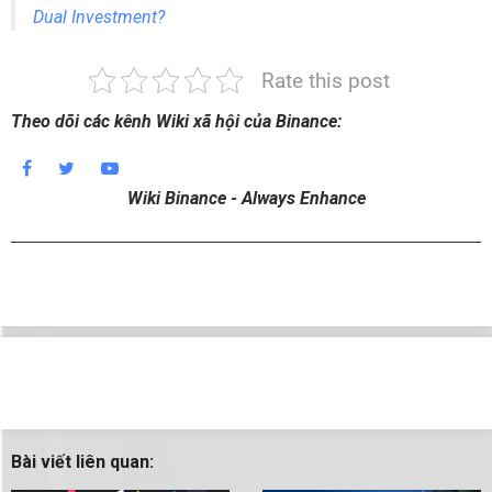
Dual Investment?
Rate this post
Theo dõi các kênh Wiki xã hội của Binance:
Wiki Binance - Always Enhance
Bài viết liên quan: