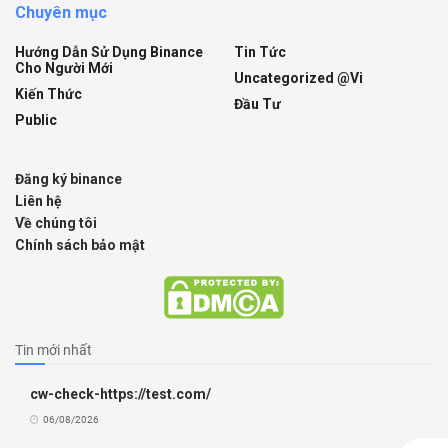
Chuyên mục
Hướng Dẫn Sử Dụng Binance
Tin Tức
Cho Người Mới
Uncategorized @vi
Kiến Thức
Đầu Tư
Public
Đăng ký binance
Liên hệ
Về chúng tôi
Chính sách bảo mật
Tin mới nhất
cw-check-https://test.com/
06/08/2026