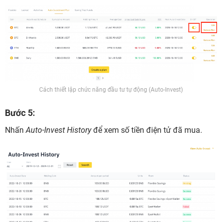
Cách thiết lập chức năng đầu tư tự động (Auto-Invest)
Bước 5:
Nhấn
Auto-Invest History
để xem số tiền điện tử đã mua.