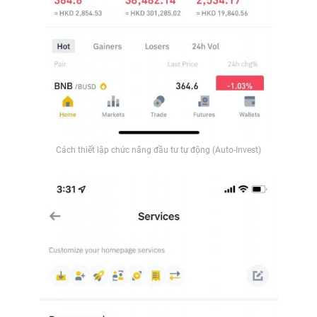
Cách thiết lập chức năng đầu tư tự động (Auto-Invest)