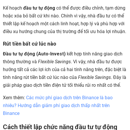
Kế hoạch
đầu tư tự động
có thể được điều chỉnh, tạm dừng
hoặc xóa bỏ bất cứ khi nào. Chính vì vậy, nhà đầu tư có thể
thiết lập kế hoạch một cách linh hoạt, hợp lý và phù hợp với
điều xu hướng chung của thị trường để tối ưu hóa lợi nhuận.
Rút tiền bất cứ lúc nào
Đầu tư tự động (Auto-Invest)
kết hợp tính năng giao dịch
thông thường và
Flexible Savings
. Vì vậy, nhà đầu tư được
hưởng tất cả các lợi ích của cả hai tính năng trên, đặc biệt là
tính năng rút tiền bất cứ lúc nào của
Flexible Savings
. Đây là
giải pháp giao dịch tiền điện tử tối thiểu rủi ro nhất có thể.
Xem thêm:
Các mức phí giao dịch trên Binance là bao
nhiêu? Hướng dẫn giảm phí giao dịch thấp nhất trên
Binance
Cách thiết lập chức năng đầu tư tự động