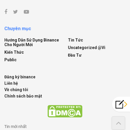
Chuyên mục
Hướng Dẫn Sử Dụng Binance
Tin Tức
Cho Người Mới
Uncategorized @vi
Kiến Thức
Đầu Tư
Public
Đăng ký binance
Liên hệ
Về chúng tôi
Chính sách bảo mật
Tin mới nhất