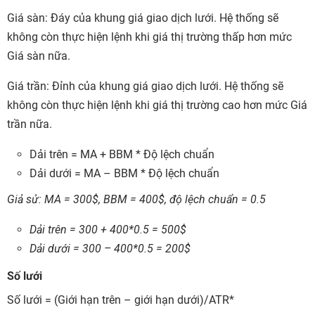
Giá sàn:
Đáy của khung giá giao dịch lưới. Hệ thống sẽ
không còn thực hiện lệnh khi giá thị trường thấp hơn mức
Giá sàn nữa.
Giá trần:
Đỉnh của khung giá giao dịch lưới. Hệ thống sẽ
không còn thực hiện lệnh khi giá thị trường cao hơn mức Giá
trần nữa.
Dải trên = MA + BBM * Độ lệch chuẩn
Dải dưới = MA – BBM * Độ lệch chuẩn
Giả sử: MA = 300$, BBM = 400$, độ lệch chuẩn = 0.5
Dải trên = 300 + 400*0.5 = 500$
Dải dưới = 300 – 400*0.5 = 200$
Số lưới
Số lưới = (Giới hạn trên – giới hạn dưới)/ATR
*