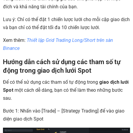
đích và khả năng tài chính của bạn.
Lưu ý:
Chỉ có thể đặt 1 chiến lược lưới cho mỗi cặp giao dịch
và bạn chỉ có thể đặt tối đa 10 chiến lược lưới.
Xem thêm:
Thiết lập Grid Trading Long/Short trên sàn
Binance
Hướng dẫn cách sử dụng các tham số tự
động trong giao dịch lưới Spot
Để có thể sử dụng các tham số tự động trong
giao dịch lưới
Spot
một cách dễ dàng, bạn có thể làm theo những bước
sau.
Bước 1:
Nhấn vào
[Trade] – [Strategy Trading]
để vào giao
diện giao dịch Spot