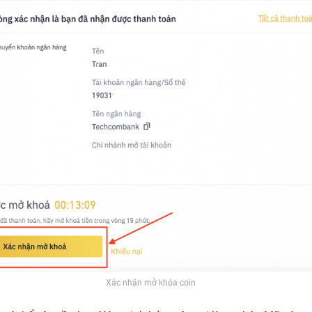
Xác nhận mở khóa coin