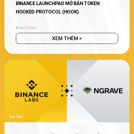
BINANCE LAUNCHPAD MỞ BÁN TOKEN
HOOKED PROTOCOL (HOOK)
24/11/2022
XEM THÊM >
TIN TỨC