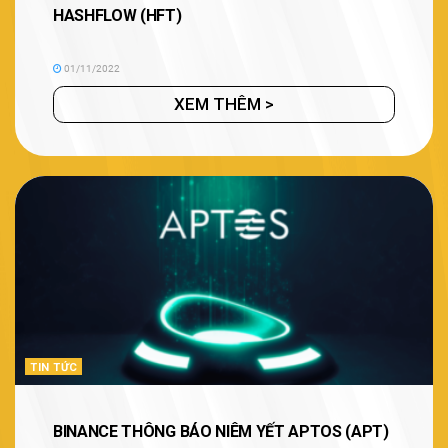
HASHFLOW (HFT)
01/11/2022
XEM THÊM >
TIN TỨC
BINANCE THÔNG BÁO NIÊM YẾT APTOS (APT)