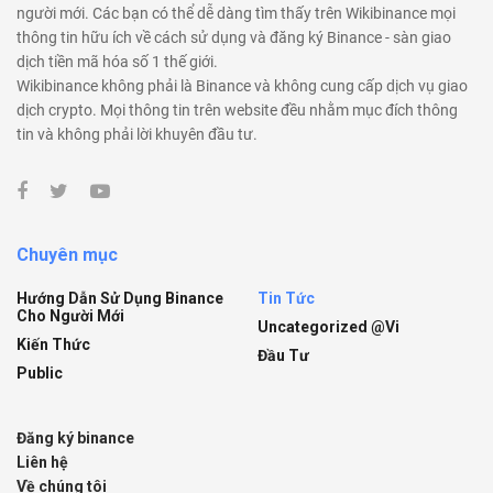
người mới. Các bạn có thể dễ dàng tìm thấy trên Wikibinance mọi
thông tin hữu ích về cách sử dụng và đăng ký Binance - sàn giao
dịch tiền mã hóa số 1 thế giới.
Wikibinance không phải là Binance và không cung cấp dịch vụ giao
dịch crypto. Mọi thông tin trên website đều nhằm mục đích thông
tin và không phải lời khuyên đầu tư.
Chuyên mục
Hướng Dẫn Sử Dụng Binance
Tin Tức
Cho Người Mới
Uncategorized @vi
Kiến Thức
Đầu Tư
Public
Đăng ký binance
Liên hệ
Về chúng tôi