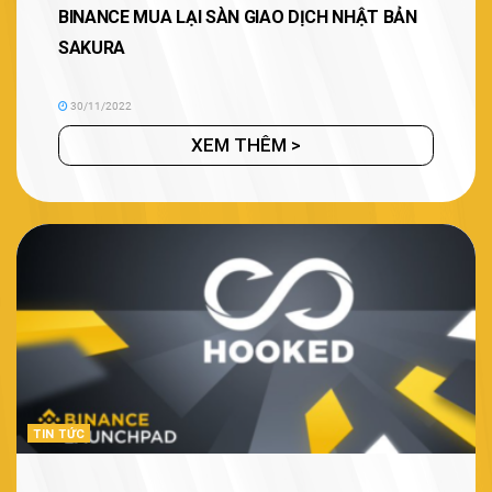
BINANCE MUA LẠI SÀN GIAO DỊCH NHẬT BẢN
SAKURA
30/11/2022
XEM THÊM >
TIN TỨC