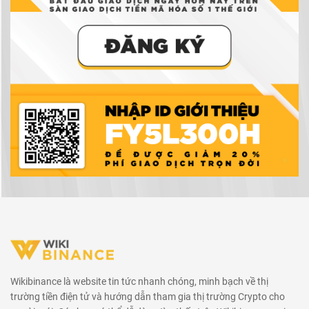
Wikibinance là website tin tức nhanh chóng, minh bạch về thị
trường tiền điện tử và hướng dẫn tham gia thị trường Crypto cho