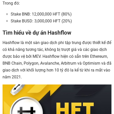
Trong đó:
Stake BNB: 12,000,000 HFT (80%)
Stake BUSD: 3,000,000 HFT (20%)
Tìm hiểu về dự án Hashflow
Hashflow là một sàn giao dịch phi tập trung được thiết kế để
có khả năng tương tác, không bị trượt giá và các giao dịch
được bảo vệ bởi MEV. Hashflow hiện có sẵn trên Ethereum,
BNB Chain, Polygon, Avalanche, Arbitrum và Optimism và đã
giao dịch với khối lượng hơn 10 tỷ đô la kể từ khi ra mắt vào
năm 2021.