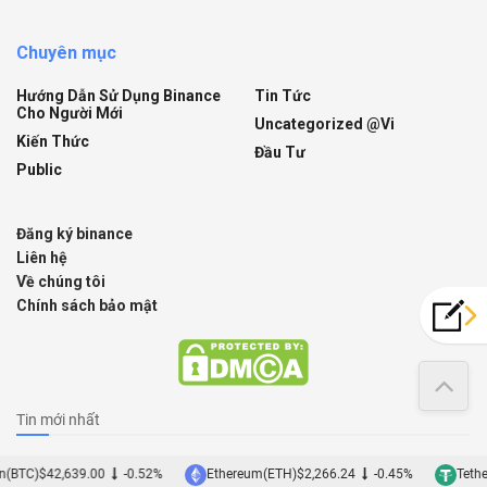
Chuyên mục
Hướng Dẫn Sử Dụng Binance
Tin Tức
Cho Người Mới
Uncategorized @vi
Kiến Thức
Đầu Tư
Public
Đăng ký binance
Liên hệ
Về chúng tôi
Chính sách bảo mật
Tin mới nhất
Stelsia Casino Port-la-Nouvelle : avis complet, bonus, jeux
(BTC)
$42,639.00
-0.52%
Ethereum(ETH)
$2,266.24
-0.45%
Tether