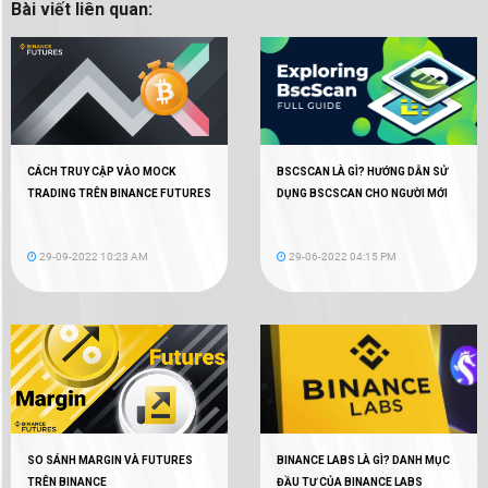
Bài viết liên quan:
CÁCH TRUY CẬP VÀO MOCK
BSCSCAN LÀ GÌ? HƯỚNG DẪN SỬ
TRADING TRÊN BINANCE FUTURES
DỤNG BSCSCAN CHO NGƯỜI MỚI
29-09-2022 10:23 AM
29-06-2022 04:15 PM
SO SÁNH MARGIN VÀ FUTURES
BINANCE LABS LÀ GÌ? DANH MỤC
TRÊN BINANCE
ĐẦU TƯ CỦA BINANCE LABS