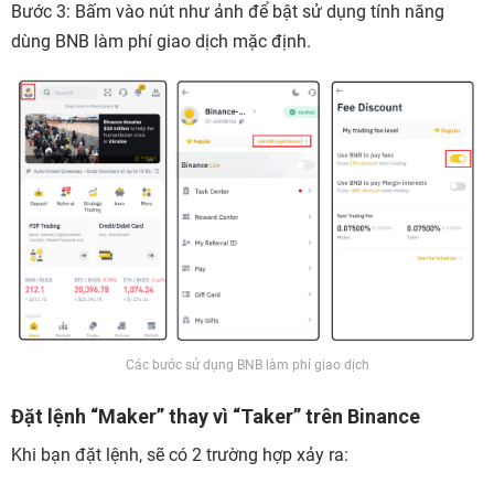
Bước 3: Bấm vào nút như ảnh để bật sử dụng tính năng
dùng BNB làm phí giao dịch mặc định.
Các bước sử dụng BNB làm phí giao dịch
Đặt lệnh “Maker” thay vì “Taker” trên Binance
Khi bạn đặt lệnh, sẽ có 2 trường hợp xảy ra: