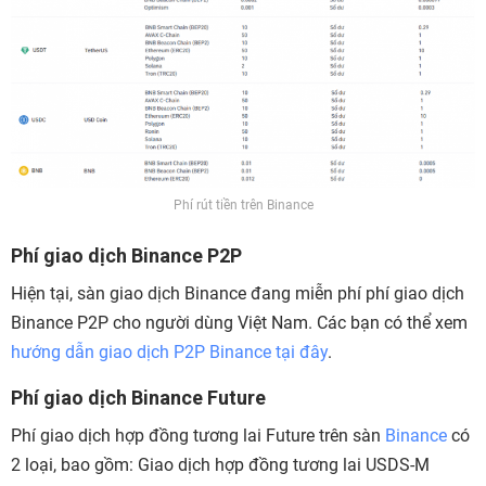
Phí rút tiền trên Binance
Phí giao dịch
Binance
P2P
Hiện tại, sàn giao dịch Binance đang
miễn phí
phí giao dịch
Binance P2P cho người dùng Việt Nam. Các bạn có thể xem
hướng dẫn giao dịch P2P Binance tại đây
.
Phí giao dịch Binance
Future
Phí giao dịch hợp đồng tương lai Future trên sàn
Binance
có
2 loại, bao gồm: Giao dịch hợp đồng tương lai USDS-M