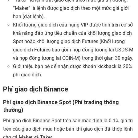
“
Maker
” là lệnh được giao dịch theo một mức giá giới
hạn (đặt lệnh).
Khối lượng giao dịch của hạng VIP được tính trên cơ sở
khả năng đáp ứng tiêu chuẩn của khối lượng giao dịch
Spot hoặc khối lượng giao dịch Futures (Khối lượng
giao dịch Futures bao gồm hợp đồng tương lai USDS-M
và hợp đồng tương lai COIN-M) trong thời gian 30 ngày.
Giới thiệu bạn bè để nhận được khoản kickback là 20%
phí giao dịch.
Phí giao dịch Binance
Phí giao dịch Binance Spot (Phí trading thông
thường)
Phí giao dịch Binance Spot trên sàn mặc định là 0.1% giá trị
trên các giao dịch mua hoặc bán khi giao dịch đã khớp lệnh
cho cả Maker và Taker.