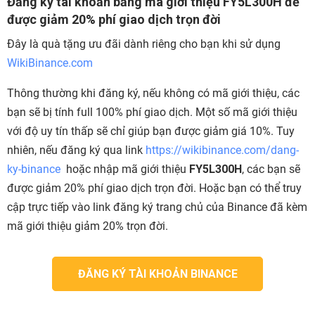
Đăng ký tài khoản bằng mã giới thiệu FY5L300H để
được giảm 20% phí giao dịch trọn đời
Đây là quà tặng ưu đãi dành riêng cho bạn khi sử dụng
WikiBinance.com
Thông thường khi đăng ký, nếu không có mã giới thiệu, các
bạn sẽ bị tính full 100% phí giao dịch. Một số mã giới thiệu
với độ uy tín thấp sẽ chỉ giúp bạn được giảm giá 10%. Tuy
nhiên, nếu đăng ký qua link
https://wikibinance.com/dang-
ky-binance
hoặc nhập mã giới thiệu
FY5L300H
, các bạn sẽ
được giảm 20% phí giao dịch trọn đời. Hoặc bạn có thể truy
cập trực tiếp vào link đăng ký trang chủ của Binance đã kèm
mã giới thiệu giảm 20% trọn đời.
ĐĂNG KÝ TÀI KHOẢN BINANCE