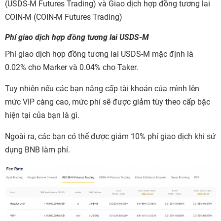
(USDS-M Futures Trading) và Giao dịch hợp đồng tương lai
COIN-M (COIN-M Futures Trading)
Phí giao dịch hợp đồng tương lai USDS-M
Phí giao dịch hợp đồng tương lai USDS-M mặc định là
0.02% cho Marker và 0.04% cho Taker.
Tuy nhiên nếu các bạn nâng cấp tài khoản của mình lên
mức VIP càng cao, mức phí sẽ được giảm tùy theo cấp bậc
hiện tại của bạn là gì.
Ngoài ra, các bạn có thể được giảm 10% phí giao dịch khi sử
dụng BNB làm phí.