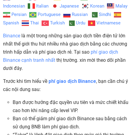
Indonesian
Italian
Japanese
Korean
Malay
Persian
Portuguese
Russian
Sindhi
Spanish
Thai
Turkish
Urdu
Vietnamese
Binance
là một trong những sàn giao dịch tiền điện tử lớn
nhất thế giới thu hút nhiều nhà giao dịch bằng các chương
trình hấp dẫn và phí giao dịch rẻ. Tại sao
phí giao dịch
Binance cạnh tranh nhất
thị trường. xin mời theo dõi phần
dưới đây.
Trước khi tìm hiểu về
phí giao dịch Binance
, bạn cần chú ý
các nội dung sau:
Bạn được hưởng đặc quyền ưu tiên và mức chiết khấu
cao hơn khi nâng cấp level VIP.
Bạn có thể giảm phí giao dịch Binance sau bằng cách
sử dụng BNB làm phí giao dịch.
“Taker
” là lệnh đặt giao dịch theo mức giá thị trường,