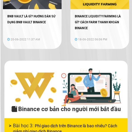
BNB VAULT LÀ GÌ? HƯỚNG DẪN SỬ
BINANCE LIQUIDITY FARMING LÀ
DỤNG BNB VAULT BINANCE
GÌ? CÁCH FARM THANH KHOẢN
BINANCE
20-06-2022 11:37 AM
18-06-2022 06:06 PM
Binance Là Gì? Tất Cả Những Gì Bạn Cần Biết Về
Binance
[Giảm 20% phí giao dịch]: Hướng dẫn Đăng ký
Binance cơ bản cho người mới bắt đầu
Binance đầy đủ nhất update 2022
Phí giao dịch trên Binance là bao nhiêu? Cách
giảm phí giao dịch Binance