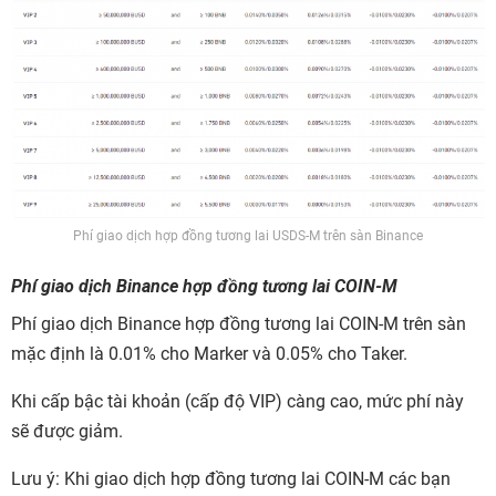
Phí giao dịch hợp đồng tương lai USDS-M trên sàn Binance
Phí giao dịch Binance hợp đồng tương lai COIN-M
Phí giao dịch Binance hợp đồng tương lai COIN-M trên sàn
mặc định là 0.01% cho Marker và 0.05% cho Taker.
Khi cấp bậc tài khoản (cấp độ VIP) càng cao, mức phí này
sẽ được giảm.
Lưu ý:
Khi giao dịch hợp đồng tương lai COIN-M các bạn