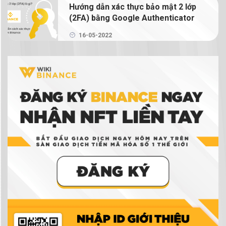
Hướng dẫn xác thực bảo mật 2 lớp
(2FA) bằng Google Authenticator
Ví tiền điện tử là gì? Có thực sự cần ví tiền điện
tử để giao dịch tiền điện tử không?
16-05-2022