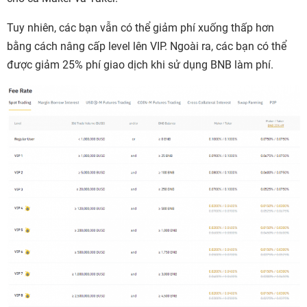
Tuy nhiên, các bạn vẫn có thể giảm phí xuống thấp hơn
bằng cách nâng cấp level lên VIP.
Ngoài ra, các bạn có thể
được giảm 25% phí giao dịch khi sử dụng BNB làm phí.