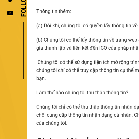
Thông tin thêm:
(a) Đôi khi, chúng tôi có quyền lấy thông tin 
(b) Chúng tôi có thể lấy thông tin về trang w
gia thành lập và liên kết đến ICO của pháp nhâ
Chúng tôi có thể sử dụng tiện ích mở rộng trì
chúng tôi chỉ có thể truy cập thông tin cụ thể
bạn.
Làm thế nào chúng tôi thu thập thông tin?
Chúng tôi chỉ có thể thu thập thông tin nhận d
chối cung cấp thông tin nhận dạng cá nhân. Ch
của chúng tôi.