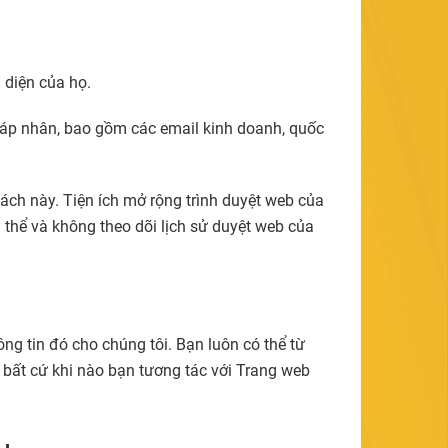
 diện của họ.
pháp nhân, bao gồm các email kinh doanh, quốc
ách này. Tiện ích mở rộng trình duyệt web của
 thể và không theo dõi lịch sử duyệt web của
ng tin đó cho chúng tôi. Bạn luôn có thể từ
 bất cứ khi nào bạn tương tác với Trang web