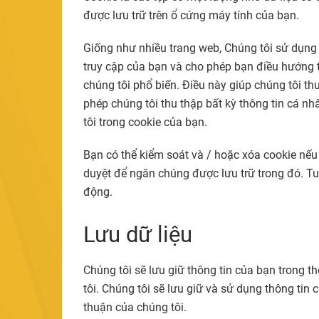
được lưu trữ trên ổ cứng máy tính của bạn.
Giống như nhiều trang web, Chúng tôi sử dụng “
truy cập của bạn và cho phép bạn điều hướng t
chúng tôi phổ biến. Điều này giúp chúng tôi t
phép chúng tôi thu thập bất kỳ thông tin cá n
tôi trong cookie của bạn.
Bạn có thể kiểm soát và / hoặc xóa cookie nếu 
duyệt để ngăn chúng được lưu trữ trong đó. Tu
động.
Lưu dữ liệu
Chúng tôi sẽ lưu giữ thông tin của bạn trong t
tôi. Chúng tôi sẽ lưu giữ và sử dụng thông tin 
thuận của chúng tôi.