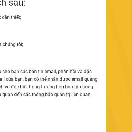
ch sau:
cần thiết;
a chúng tôi;
 cho bạn các bản tin email, phản hồi và đặc
mail của bạn, bạn có thể nhận được email quảng
ch vụ đặc biệt trong trường hợp bạn tập trung
n quan đến các thông báo quản trị liên quan