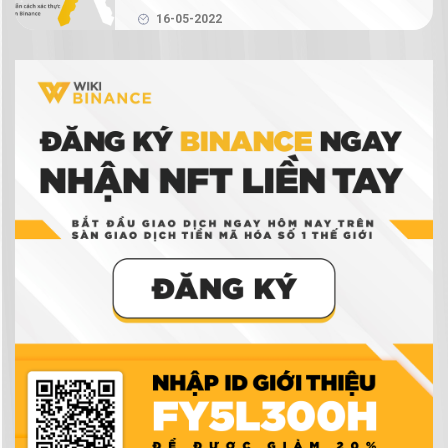
16-05-2022