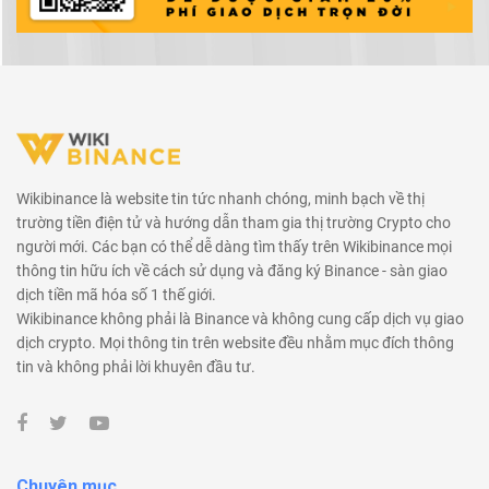
Wikibinance là website tin tức nhanh chóng, minh bạch về thị
trường tiền điện tử và hướng dẫn tham gia thị trường Crypto cho
người mới. Các bạn có thể dễ dàng tìm thấy trên Wikibinance mọi
thông tin hữu ích về cách sử dụng và đăng ký Binance - sàn giao
dịch tiền mã hóa số 1 thế giới.
Wikibinance không phải là Binance và không cung cấp dịch vụ giao
dịch crypto. Mọi thông tin trên website đều nhằm mục đích thông
tin và không phải lời khuyên đầu tư.
Chuyên mục