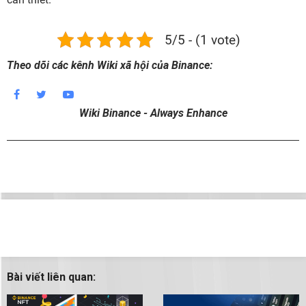
5/5 - (1 vote)
Theo dõi các kênh Wiki xã hội của Binance:
Wiki Binance - Always Enhance
Bài viết liên quan: