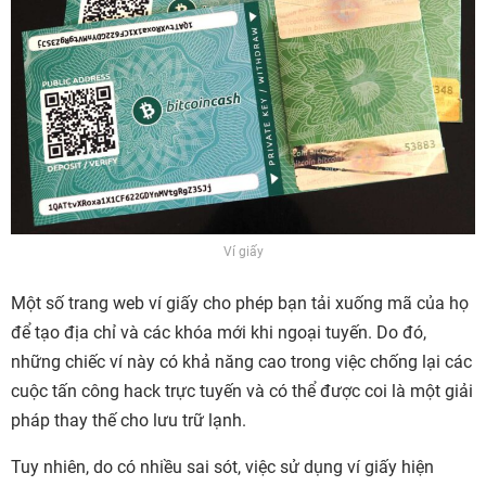
Ví giấy
Một số trang web ví giấy cho phép bạn tải xuống mã của họ
để tạo địa chỉ và các khóa mới khi ngoại tuyến. Do đó,
những chiếc ví này có khả năng cao trong việc chống lại các
cuộc tấn công hack trực tuyến và có thể được coi là một giải
pháp thay thế cho lưu trữ lạnh.
Tuy nhiên, do có nhiều sai sót, việc sử dụng ví giấy hiện