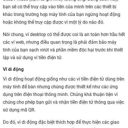
bạn sẽ có thể truy cập vào tiền của mình trên các thiết bị
khác trong trường hợp máy tính của bạn ngừng hoạt động
hoặc không thể truy cập được vì một lý do nào đó.
Nói chung, ví desktop có thể được coi là an toàn hơn hầu hết
các ví web, nhưng điều quan trọng là phải đảm bảo máy
tính của bạn sạch virút và phần mềm độc hại trước khi thiết
lập và sử dụng ví tiền điện tử.
Ví di động
Ví di động hoạt động giống như các ví tiền điện tử dùng trên
máy tính để bàn nhưng chúng được thiết kế như các ứng
dụng trên điện thoại thông minh. Chúng khá thuận tiện vì
chúng cho phép bạn gửi và nhận tiền điện tử thông qua việc
sử dụng mã QR.
Do đó, ví di động đặc biệt thích hợp để thực hiện các giao