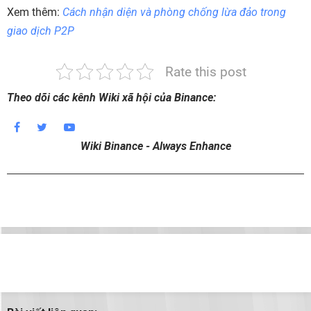
Xem thêm:
Cách nhận diện và phòng chống lừa đảo trong
giao dịch P2P
Rate this post
Theo dõi các kênh Wiki xã hội của Binance:
Wiki Binance - Always Enhance