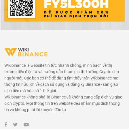
Wikibinance là website tin tức nhanh chóng, minh bạch về thị
trường tiền điện tử và hướng dẫn tham gia thị trường Crypto cho
người mới. Các bạn có thể dễ dàng tìm thấy trên Wikibinance mọi
thông tin hữu ích về cách sử dụng và đăng ký Binance - sàn giao
dịch tiền mã hóa số 1 thế giới.
Wikibinance không phải là Binance và không cung cấp dịch vụ giao
dịch crypto. Mọi thông tin trên website đều nhằm mục đích thông
tin và không phải lời khuyên đầu tư.