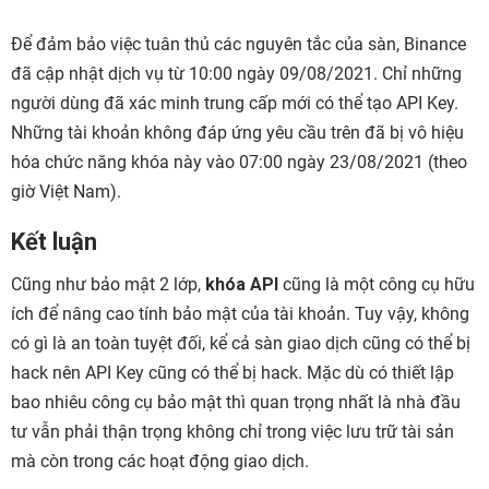
Để đảm bảo việc tuân thủ các nguyên tắc của sàn, Binance
đã cập nhật dịch vụ từ 10:00 ngày 09/08/2021. Chỉ những
người dùng đã xác minh trung cấp mới có thể tạo API Key.
Những tài khoản không đáp ứng yêu cầu trên đã bị vô hiệu
hóa chức năng khóa này vào 07:00 ngày 23/08/2021 (theo
giờ Việt Nam).
Kết luận
Cũng như bảo mật 2 lớp,
khóa API
cũng là một công cụ hữu
ích để nâng cao tính bảo mật của tài khoản. Tuy vậy, không
có gì là an toàn tuyệt đối, kể cả sàn giao dịch cũng có thể bị
hack nên API Key cũng có thể bị hack. Mặc dù có thiết lập
bao nhiêu công cụ bảo mật thì quan trọng nhất là nhà đầu
tư vẫn phải thận trọng không chỉ trong việc lưu trữ tài sản
mà còn trong các hoạt động giao dịch.