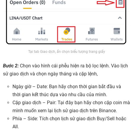
Tại tab Giao dịch, ấn chọn biểu tượng trang giấy
Bước 2:
Chọn
vào hình cái
phễu
hiện ra bộ lọc lệnh.
Vào lịch
sử giao dịch và chọn ngày tháng và cặp lệnh,
Ngày giờ – Date: Bạn hãy chọn thời gian bắt đầu và
thời gian kết thúc dựa vào nhu cầu của mình.
Cặp giao dịch – Pair: Tại đây bạn hãy chọn cặp coin mà
mình muốn xem lại lịch sử giao dịch trên Binance.
Phía – Side: Tích chọn lịch sử giao dịch Buy/Sell hoặc
All.