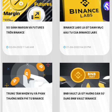
SO SÁNH MARGIN VÀ FUTURES
BINANCE LABS LÀ GÌ? DANH MỤC
TRÊN BINANCE
ĐẦU TƯ CỦA BINANCE LABS
22-06-2022 11:43 AM
21-06-2022 04:20 PM
TRUNG TÂM NHIỆM VỤ VÀ PHẦN
BNB VAULT LÀ GÌ? HƯỚNG DẪN SỬ
THƯỞNG MIỄN PHÍ TỪ BINANCE
DỤNG BNB VAULT BINANCE