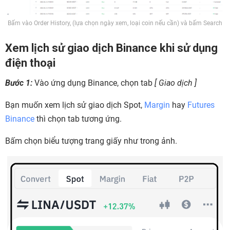
Bấm vào Order History, (lựa chọn ngày xem, loại coin nếu cần) và bấm Search
Xem lịch sử giao dịch Binance khi sử dụng
điện thoại
Bước 1:
Vào ứng dụng Binance, chọn tab
[ Giao dịch ]
Bạn muốn xem lịch sử giao dịch Spot,
Margin
hay
Futures
Binance
thì chọn tab tương ứng.
Bấm chọn biểu tượng trang giấy như trong ảnh.