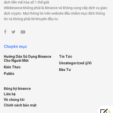
dịch tiền mã hóa số 1 thế giới.
Wikibinance không phải là Binance và không cung cấp dịch vụ giao
dịch crypto. Mọi thông tin trên website đều nhằm mục đích thông
tin và không phải lời khuyên đầu tư.
Chuyên mục
Hướng Dẫn Sử Dụng Binance
Tin Tức
Cho Người Mới
Uncategorized @vi
Kiến Thức
Đầu Tư
Public
Đăng ký binance
Liên hệ
Về chúng tôi
Chính sách bảo mật