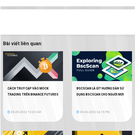
Bài viết liên quan:
CÁCH TRUY CẬP VÀO MOCK
BSCSCAN LÀ GÌ? HƯỚNG DẪN SỬ
TRADING TRÊN BINANCE FUTURES
DỤNG BSCSCAN CHO NGƯỜI MỚI
29-09-2022 10:23 AM
29-06-2022 04:15 PM