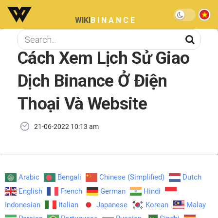
WIKI
BINANCE
Cách Xem Lịch Sử Giao
Dịch Binance Ở Điện
Thoại Và Website
21-06-2022 10:13 am
Arabic
Bengali
Chinese (Simplified)
Dutch
English
French
German
Hindi
Indonesian
Italian
Japanese
Korean
Malay