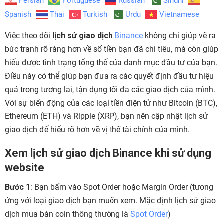
Persian
Portuguese
Russian
Sindhi
Spanish
Thai
Turkish
Urdu
Vietnamese
Việc theo dõi
lịch sử giao dịch
Binance
không chỉ giúp vẽ ra
bức tranh rõ ràng hơn về số tiền bạn đã chi tiêu, mà còn giúp
hiểu được tình trạng tổng thể của danh mục đầu tư của bạn.
Điều này có thể giúp bạn đưa ra các quyết định đầu tư hiệu
quả trong tương lai, tận dụng tối đa các giao dịch của mình.
Với sự biến động của các loại tiền điện tử như Bitcoin (BTC),
Ethereum (ETH) và Ripple (XRP), bạn nên cập nhật lịch sử
giao dịch để hiểu rõ hơn về vị thế tài chính của mình.
Xem lịch sử giao dịch Binance khi sử dụng
website
Bước 1
: Bạn bấm vào Spot Order hoặc Margin Order (tương
ứng với loại giao dịch bạn muốn xem. Mặc định lịch sử giao
dịch mua bán coin thông thường là
Spot Order
)