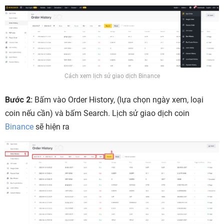
Cách xem lịch sử giao dịch Binance
Bước 2:
Bấm vào Order History, (lựa chọn ngày xem, loại
coin nếu cần) và bấm Search. Lịch sử giao dịch coin
Binance
sẽ hiện ra