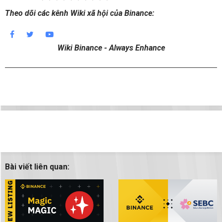
Theo dõi các kênh Wiki xã hội của Binance:
Wiki Binance - Always Enhance
Bài viết liên quan: