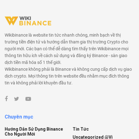
Wikibinance là website tin tức nhanh chóng, minh bạch về thị
trường tiền điện tử và hướng dẫn tham gia thị trường Crypto cho
người mới. Các bạn có thể dễ dàng tìm thấy trên Wikibinance mọi
thông tin hữu ích về cách sử dụng và đăng ký Binance - sàn giao
dịch tiền mã hóa số 1 thế giới.
Wikibinance không phải là Binance và không cung cấp dịch vụ giao
dịch crypto. Mọi thông tin trên website đều nhằm mục đích thông
tin và không phải lời khuyên đầu tư.
Chuyên mục
Hướng Dẫn Sử Dụng Binance
Tin Tức
Cho Người Mới
Uncategorized @vi