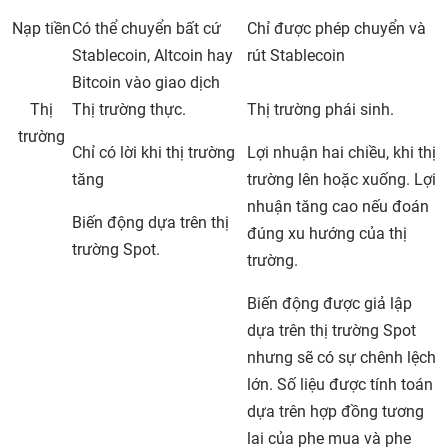
Nạp tiền
Có thể chuyển bất cứ
Chỉ được phép chuyển và
Stablecoin, Altcoin hay
rút Stablecoin
Bitcoin vào giao dịch
Thị
Thị trường thực.
Thị trường phái sinh.
trường
Chỉ có lời khi thị trường
Lợi nhuận hai chiều, khi thị
tăng
trường lên hoặc xuống. Lợi
nhuận tăng cao nếu đoán
Biến động dựa trên thị
đúng xu hướng của thị
trường Spot.
trường.
Biến động được giả lập
dựa trên thị trường Spot
nhưng sẽ có sự chênh lệch
lớn. Số liệu được tính toán
dựa trên hợp đồng tương
lai của phe mua và phe