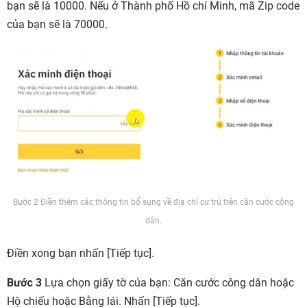
bạn sẽ là 10000. Nếu ở Thành phố Hồ chí Minh, mã Zip code
của bạn sẽ là 70000.
Bước 2 Điền thêm các thông tin bổ sung về địa chỉ cư trú trên căn cước công
dân.
Điền xong bạn nhấn [
Tiếp tục].
Bước 3
Lựa chọn giấy tờ của bạn: Căn cước công dân hoặc
Hộ chiếu hoặc Bằng lái. Nhấn [
Tiếp tục].