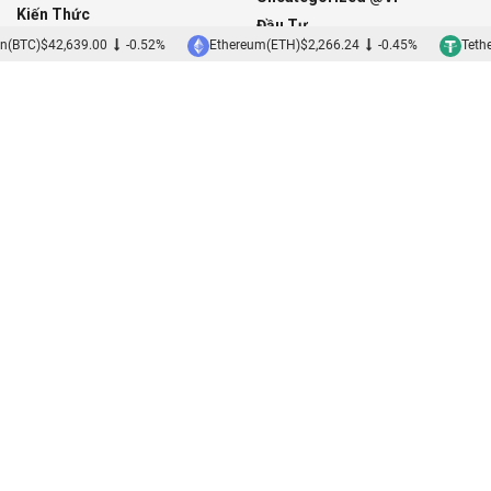
Kiến Thức
Đầu Tư
Public
(BTC)
$42,639.00
-0.52%
Ethereum(ETH)
$2,266.24
-0.45%
Tether
Đăng ký binance
Liên hệ
Về chúng tôi
Chính sách bảo mật
Tin mới nhất
Stelsia Casino Port-la-Nouvelle : avis complet, bonus, jeux
et paiements
09/08/2026
Bonus du casino Saint-Jean-de-Luz : guide complet
09/08/2026