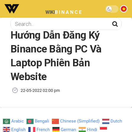
WIKI
BINANCE
Hướng Dẫn Đăng Ký
Binance Bằng PC Và
Laptop Phiên Bản
Website
22-05-2022 02:00 pm
Arabic
Bengali
Chinese (Simplified)
Dutch
English
French
German
Hindi