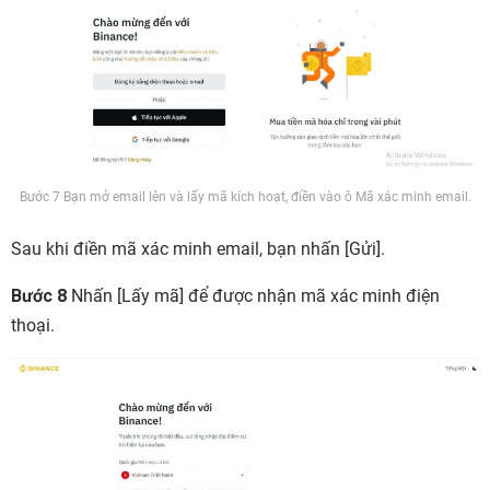
Bước 7 Bạn mở email lên và lấy mã kích hoạt, điền vào ô Mã xác minh email.
Sau khi điền mã xác minh email, bạn nhấn [
Gửi].
Bước 8
Nhấn [
Lấy mã
] để được nhận mã xác minh điện
thoại.