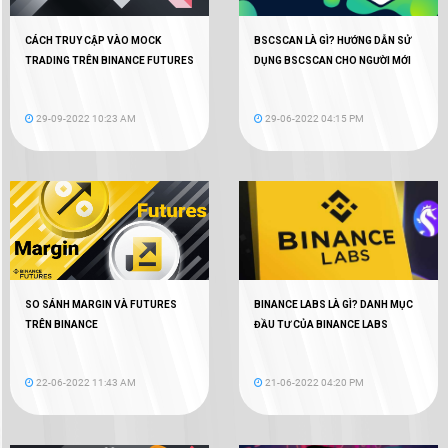
CÁCH TRUY CẬP VÀO MOCK
BSCSCAN LÀ GÌ? HƯỚNG DẪN SỬ
TRADING TRÊN BINANCE FUTURES
DỤNG BSCSCAN CHO NGƯỜI MỚI
29-09-2022 10:23 AM
29-06-2022 04:15 PM
SO SÁNH MARGIN VÀ FUTURES
BINANCE LABS LÀ GÌ? DANH MỤC
TRÊN BINANCE
ĐẦU TƯ CỦA BINANCE LABS
22-06-2022 11:43 AM
21-06-2022 04:20 PM