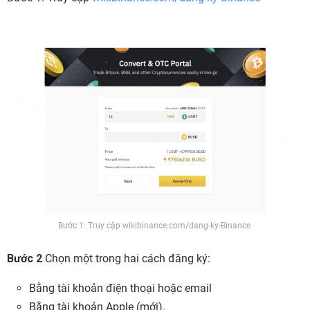
Bước 1: Truy cập wikibinance.com/dang-ky-Binance
Bước 2
C
họn một trong hai cách đăng ký:
Bằng tài khoản điện thoại hoặc email
Bằng tài khoản Apple (mới).