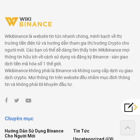
Wikibinance là website tin tức nhanh chóng, minh bạch về thị
trường tiền điện tử và hướng dẫn tham gia thị trường Crypto cho
người mới. Các bạn có thể dễ dàng tìm thấy trên Wikibinance mọi
thông tin hữu ích về cách sử dụng và đăng ký Binance - sàn giao
dịch tiền mã hóa số 1 thế giới.
Wikibinance không phải là Binance và không cung cấp dịch vụ giao
dịch crypto. Mọi thông tin trên website đều nhằm mục đích thông
tin và không phải lời khuyên đầu tư.
Chuyên mục
Hướng Dẫn Sử Dụng Binance
Tin Tức
Cho Người Mới
Uncategorized @vi