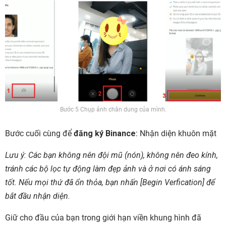
Bước 5 Chụp ảnh chân dung của mình.
Bước cuối cùng để
đăng ký Binance
: Nhận diện khuôn mặt
Lưu ý: Các bạn không nên đội mũ (nón), không nên đeo kính,
tránh các bộ lọc tự động làm đẹp ảnh và ở nơi có ánh sáng
tốt. Nếu mọi thứ đã ổn thỏa, bạn nhấn [
Begin Verfication
] để
bắt đầu nhận diện.
Giữ cho đầu của bạn trong giới hạn viền khung hình đã