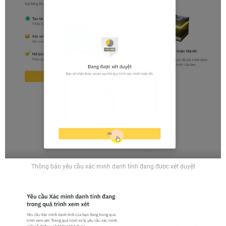
Thông báo yêu cầu xác minh danh tính đang được xét duyệt