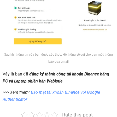
Sau khi thông tin của bạn được xác thực. Hệ thống sẽ gửi cho bạn một thông
báo qua email
Vậy là bạn đã
đăng ký thành công tài khoản Binance bằng
PC và Laptop phiên bản Webistie
.
>>> Xem thêm:
Bảo mật tài khoản Binance với Google
Authenticator
Rate this post