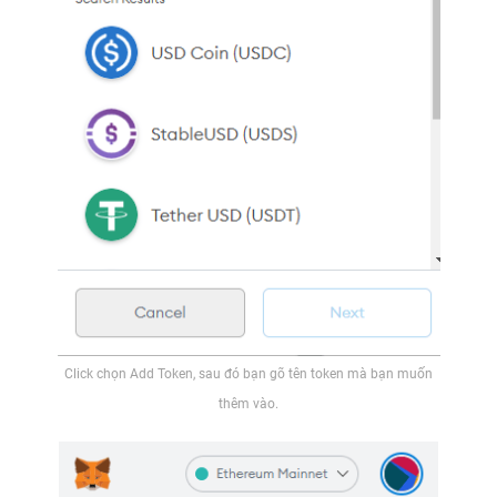
Click chọn Add Token, sau đó bạn gõ tên token mà bạn muốn
thêm vào.