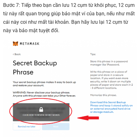
Bước 7: Tiếp theo bạn cần lưu 12 cụm từ khôi phục, 12 cụm
từ này rất quan trọng giúp bảo mật ví của bạn, nếu như mất
cái này coi như mất tài khoản. Bạn hãy lưu lại 12 cụm từ
này và bảo mật tuyệt đối.