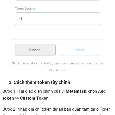
Sau khi nhập địa chỉ ví Gửi đi, bạn hoàn toàn có thể chọn mức phí
để giao dịch.
2. Cách thêm token tùy chỉnh
Bước 1:
Tại giao diện chính của ví
Metamask
, chọn
Add
token
>>
Custom Token
Bước 2:
Nhập địa chỉ token dự án bạn quan tâm tại ô Token