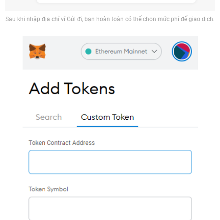
Sau khi nhập địa chỉ ví Gửi đi, bạn hoàn toàn có thể chọn mức phí để giao dịch.