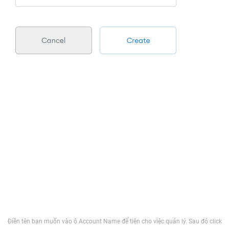
Điền tên bạn muốn vào ô Account Name để tiện cho việc quản lý. Sau đó click