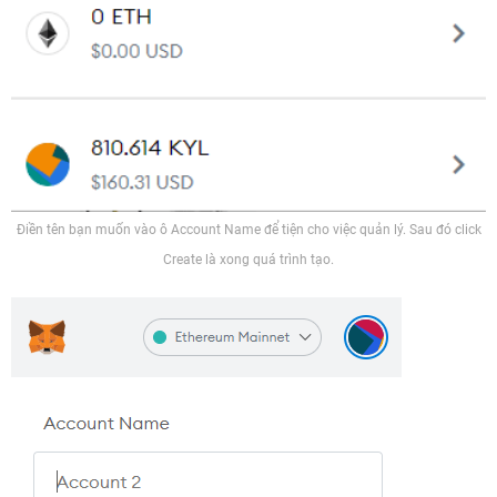
Điền tên bạn muốn vào ô Account Name để tiện cho việc quản lý. Sau đó click
Create là xong quá trình tạo.