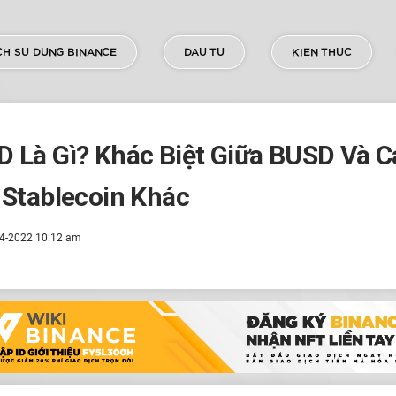
H SU DUNG BINANCE
DAU TU
KIEN THUC
 Là Gì? Khác Biệt Giữa BUSD Và C
 Stablecoin Khác
4-2022 10:12 am