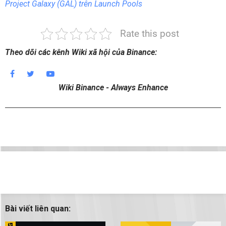
Project Galaxy (GAL) trên Launch Pools
Rate this post
Theo dõi các kênh Wiki xã hội của Binance:
Wiki Binance - Always Enhance
Bài viết liên quan: