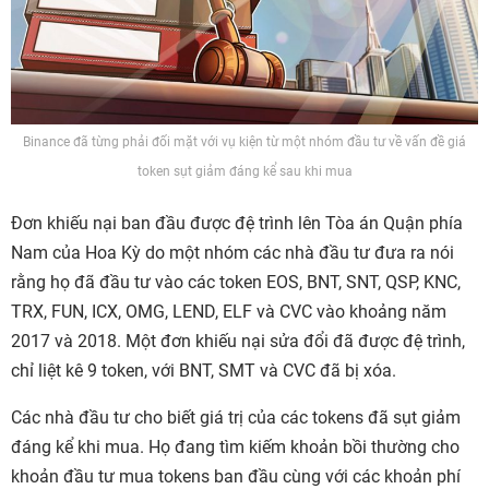
Binance đã từng phải đối mặt với vụ kiện từ một nhóm đầu tư về vấn đề giá
token sụt giảm đáng kể sau khi mua
Đơn khiếu nại ban đầu được đệ trình lên Tòa án Quận phía
Nam của Hoa Kỳ do một nhóm các nhà đầu tư đưa ra nói
rằng họ đã đầu tư vào các token EOS, BNT, SNT, QSP, KNC,
TRX, FUN, ICX, OMG, LEND, ELF và CVC vào khoảng năm
2017 và 2018. Một đơn khiếu nại sửa đổi đã được đệ trình,
chỉ liệt kê 9 token, với BNT, SMT và CVC đã bị xóa.
Các nhà đầu tư cho biết giá trị của các tokens đã sụt giảm
đáng kể khi mua. Họ đang tìm kiếm khoản bồi thường cho
khoản đầu tư mua tokens ban đầu cùng với các khoản phí