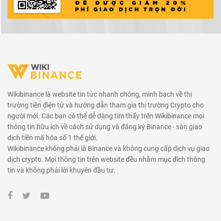
Wikibinance là website tin tức nhanh chóng, minh bạch về thị
trường tiền điện tử và hướng dẫn tham gia thị trường Crypto cho
người mới. Các bạn có thể dễ dàng tìm thấy trên Wikibinance mọi
thông tin hữu ích về cách sử dụng và đăng ký Binance - sàn giao
dịch tiền mã hóa số 1 thế giới.
Wikibinance không phải là Binance và không cung cấp dịch vụ giao
dịch crypto. Mọi thông tin trên website đều nhằm mục đích thông
tin và không phải lời khuyên đầu tư.