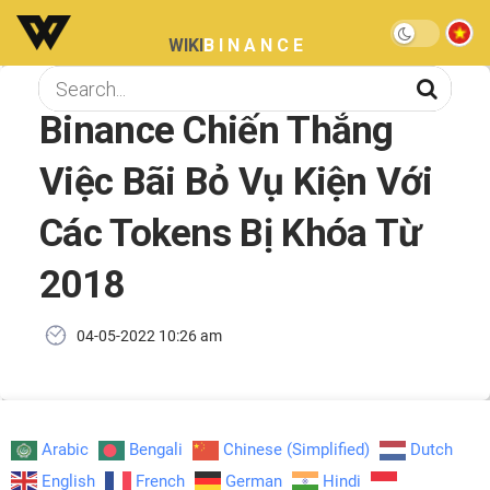
WIKI
BINANCE
Binance Chiến Thắng
Việc Bãi Bỏ Vụ Kiện Với
Các Tokens Bị Khóa Từ
2018
04-05-2022 10:26 am
Arabic
Bengali
Chinese (Simplified)
Dutch
English
French
German
Hindi