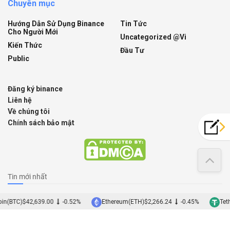
Chuyên mục
Hướng Dẫn Sử Dụng Binance
Tin Tức
Cho Người Mới
Uncategorized @vi
Kiến Thức
Đầu Tư
Public
Đăng ký binance
Liên hệ
Về chúng tôi
Chính sách bảo mật
Tin mới nhất
Stelsia Casino Port-la-Nouvelle : avis complet, bonus, jeux
in(BTC)
$42,639.00
-0.52%
Ethereum(ETH)
$2,266.24
-0.45%
Teth
et paiements
09/08/2026