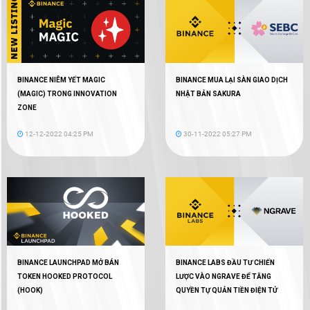
BINANCE NIÊM YẾT MAGIC
BINANCE MUA LẠI SÀN GIAO DỊCH
(MAGIC) TRONG INNOVATION
NHẬT BẢN SAKURA
ZONE
12-12-2022 04:25 PM
30-11-2022 05:27 PM
BINANCE LAUNCHPAD MỞ BÁN
BINANCE LABS ĐẦU TƯ CHIẾN
TOKEN HOOKED PROTOCOL
LƯỢC VÀO NGRAVE ĐỂ TĂNG
(HOOK)
QUYỀN TỰ QUẢN TIỀN ĐIỆN TỬ