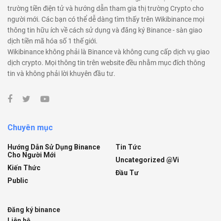
trường tiền điện tử và hướng dẫn tham gia thị trường Crypto cho
người mới. Các bạn có thể dễ dàng tìm thấy trên Wikibinance mọi
thông tin hữu ích về cách sử dụng và đăng ký Binance - sàn giao
dịch tiền mã hóa số 1 thế giới.
Wikibinance không phải là Binance và không cung cấp dịch vụ giao
dịch crypto. Mọi thông tin trên website đều nhằm mục đích thông
tin và không phải lời khuyên đầu tư.
Chuyên mục
Hướng Dẫn Sử Dụng Binance
Tin Tức
Cho Người Mới
Uncategorized @vi
Kiến Thức
Đầu Tư
Public
Đăng ký binance
Liên hệ