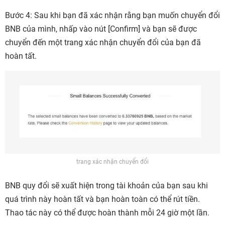
Bước 4: Sau khi bạn đã xác nhận rằng bạn muốn chuyển đổi
BNB của mình, nhấp vào nút [Confirm] và bạn sẽ được
chuyển đến một trang xác nhận chuyển đổi của bạn đã
hoàn tất.
trang xác nhận chuyển đổi
BNB quy đổi sẽ xuất hiện trong tài khoản của bạn sau khi
quá trình này hoàn tất và bạn hoàn toàn có thể rút tiền.
Thao tác này có thể được hoàn thành mỗi 24 giờ một lần.