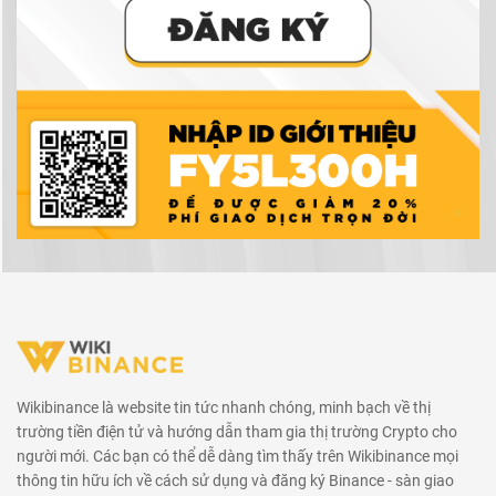
Wikibinance là website tin tức nhanh chóng, minh bạch về thị
trường tiền điện tử và hướng dẫn tham gia thị trường Crypto cho
người mới. Các bạn có thể dễ dàng tìm thấy trên Wikibinance mọi
thông tin hữu ích về cách sử dụng và đăng ký Binance - sàn giao