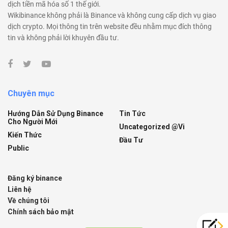
dịch tiền mã hóa số 1 thế giới.
Wikibinance không phải là Binance và không cung cấp dịch vụ giao
dịch crypto. Mọi thông tin trên website đều nhằm mục đích thông
tin và không phải lời khuyên đầu tư.
Chuyên mục
Hướng Dẫn Sử Dụng Binance
Tin Tức
Cho Người Mới
Uncategorized @vi
Kiến Thức
Đầu Tư
Public
Đăng ký binance
Liên hệ
Về chúng tôi
Chính sách bảo mật