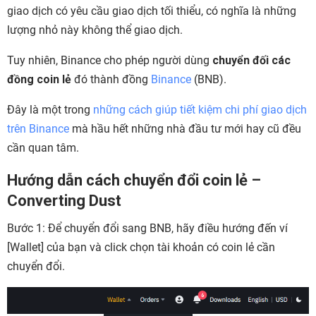
giao dịch có yêu cầu giao dịch tối thiểu, có nghĩa là những
lượng nhỏ này không thể giao dịch.
Tuy nhiên, Binance cho phép người dùng
chuyển đối các
đồng coin lẻ
đó thành đồng
Binance
(BNB).
Đây là một trong
những cách giúp tiết kiệm chi phí giao dịch
trên Binance
mà hầu hết những nhà đầu tư mới hay cũ đều
cần quan tâm.
Hướng dẫn cách chuyển đổi coin lẻ –
Converting Dust
Bước 1: Để chuyển đổi sang BNB, hãy điều hướng đến ví
[Wallet] của bạn và click chọn tài khoản có coin lẻ cần
chuyển đổi.