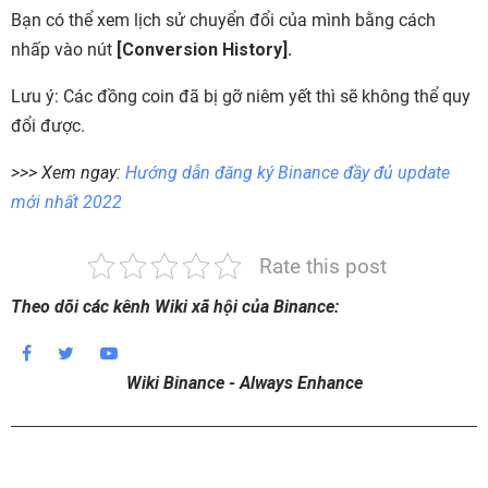
Bạn có thể xem lịch sử chuyển đổi của mình bằng cách
nhấp vào nút
[Conversion History].
Lưu ý: Các đồng coin đã bị gỡ niêm yết thì sẽ không thể quy
đổi được.
>>> Xem ngay:
Hướng dẫn đăng ký Binance đầy đủ update
mới nhất 2022
Rate this post
Theo dõi các kênh Wiki xã hội của Binance:
Wiki Binance - Always Enhance