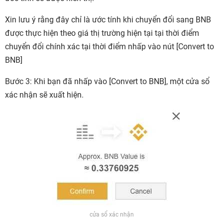
Xin lưu ý rằng đây chỉ là ước tính khi chuyển đổi sang BNB
được thực hiện theo giá thị trường hiện tại tại thời điểm
chuyển đổi chính xác tại thời điểm nhấp vào nút [Convert to
BNB]
Bước 3: Khi bạn đã nhấp vào [Convert to BNB], một cửa sổ
xác nhận sẽ xuất hiện.
cửa sổ xác nhận