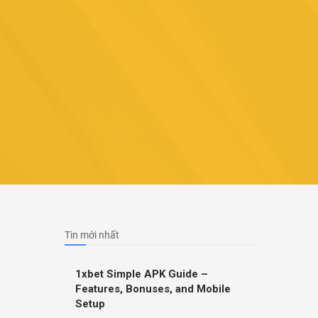
Tin mới nhất
1xbet Simple APK Guide –
Features, Bonuses, and Mobile
Setup