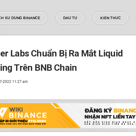
H SU DUNG BINANCE
DAU TU
KIEN THUC
er Labs Chuẩn Bị Ra Mắt Liquid
ing Trên BNB Chain
7-2022 11:27 am