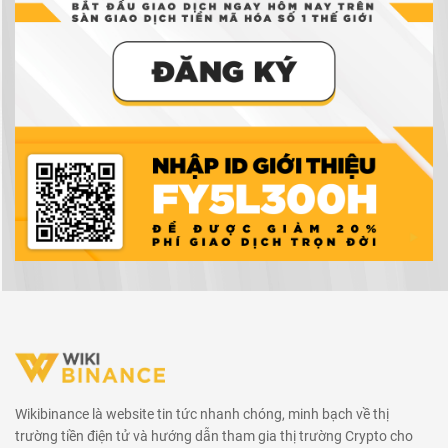
Wikibinance là website tin tức nhanh chóng, minh bạch về thị
trường tiền điện tử và hướng dẫn tham gia thị trường Crypto cho