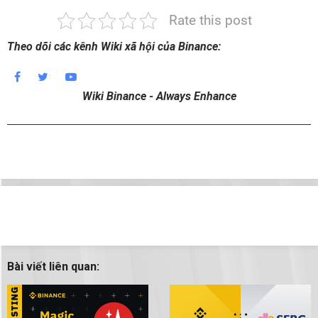
Rate this post
Theo dõi các kênh Wiki xã hội của Binance:
Wiki Binance - Always Enhance
Bài viết liên quan: