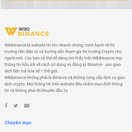
Wikibinance là website tin tức nhanh chóng, minh bạch về thị
trường tiền điện tử và hướng dẫn tham gia thị trường Crypto cho
người mới. Các bạn có thể dễ dàng tìm thấy trên Wikibinance mọi
thông tin hữu ích về cách sử dụng và đăng ký Binance - sàn giao
dịch tiền mã hóa số 1 thế giới.
Wikibinance không phải là Binance và không cung cấp dịch vụ giao
dịch crypto. Mọi thông tin trên website đều nhằm mục đích thông
tin và không phải lời khuyên đầu tư.
Chuyên mục