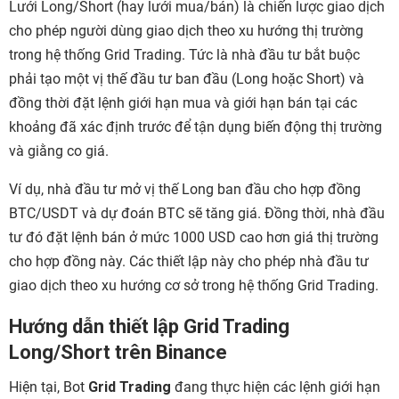
Lưới Long/Short (hay lưới mua/bán) là chiến lược giao dịch
cho phép người dùng giao dịch theo xu hướng thị trường
trong hệ thống Grid Trading. Tức là nhà đầu tư bắt buộc
phải tạo một vị thế đầu tư ban đầu (Long hoặc Short) và
đồng thời đặt lệnh giới hạn mua và giới hạn bán tại các
khoảng đã xác định trước để tận dụng biến động thị trường
và giằng co giá.
Ví dụ, nhà đầu tư mở vị thế Long ban đầu cho hợp đồng
BTC/USDT và dự đoán BTC sẽ tăng giá. Đồng thời, nhà đầu
tư đó đặt lệnh bán ở mức 1000 USD cao hơn giá thị trường
cho hợp đồng này. Các thiết lập này cho phép nhà đầu tư
giao dịch theo xu hướng cơ sở trong hệ thống Grid Trading.
Hướng dẫn thiết lập Grid Trading
Long/Short trên Binance
Hiện tại, Bot
Grid Trading
đang thực hiện các lệnh giới hạn