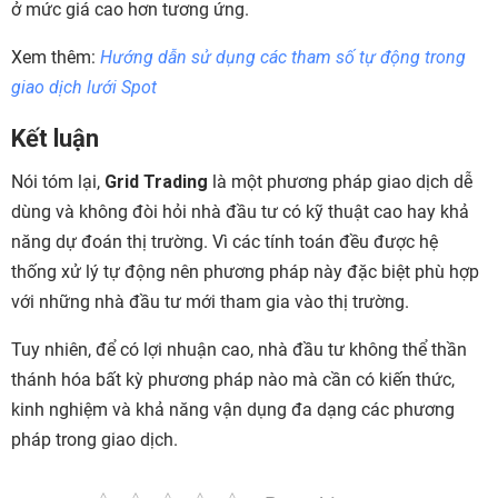
ở mức giá cao hơn tương ứng.
Xem thêm:
Hướng dẫn sử dụng các tham số tự động trong
giao dịch lưới Spot
Kết luận
Nói tóm lại,
Grid Trading
là một phương pháp giao dịch dễ
dùng và không đòi hỏi nhà đầu tư có kỹ thuật cao hay khả
năng dự đoán thị trường. Vì các tính toán đều được hệ
thống xử lý tự động nên phương pháp này đặc biệt phù hợp
với những nhà đầu tư mới tham gia vào thị trường.
Tuy nhiên, để có lợi nhuận cao, nhà đầu tư không thể thần
thánh hóa bất kỳ phương pháp nào mà cần có kiến thức,
kinh nghiệm và khả năng vận dụng đa dạng các phương
pháp trong giao dịch.