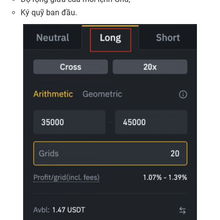
Ký quỹ ban đầu.