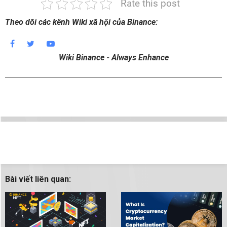
Rate this post
Theo dõi các kênh Wiki xã hội của Binance:
Wiki Binance - Always Enhance
Bài viết liên quan: