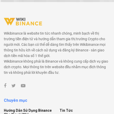
Wikibinance là website tin tức nhanh chóng, minh bạch về thị
trường tiền điện tử và hướng dẫn tham gia thị trường Crypto cho
người mới. Các bạn có thể dễ dàng tìm thấy trên Wikibinance mọi
thông tin hữu ích về cách sử dụng và đăng ký Binance - sàn giao
dịch tiền mã hóa số 1 thế giới.
Wikibinance không phải là Binance và không cung cấp dịch vụ giao
dịch crypto. Mọi thông tin trên website đều nhằm mục đích thông
tin và không phải lời khuyên đầu tư.
Chuyên mục
Hướng Dẫn Sử Dụng Binance
Tin Tức