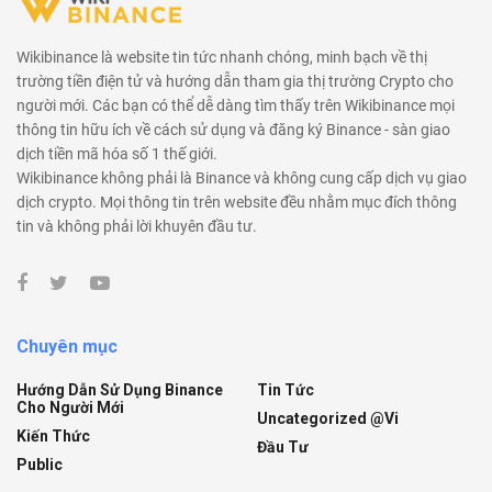
Wikibinance là website tin tức nhanh chóng, minh bạch về thị
trường tiền điện tử và hướng dẫn tham gia thị trường Crypto cho
người mới. Các bạn có thể dễ dàng tìm thấy trên Wikibinance mọi
thông tin hữu ích về cách sử dụng và đăng ký Binance - sàn giao
dịch tiền mã hóa số 1 thế giới.
Wikibinance không phải là Binance và không cung cấp dịch vụ giao
dịch crypto. Mọi thông tin trên website đều nhằm mục đích thông
tin và không phải lời khuyên đầu tư.
Chuyên mục
Hướng Dẫn Sử Dụng Binance
Tin Tức
Cho Người Mới
Uncategorized @vi
Kiến Thức
Đầu Tư
Public