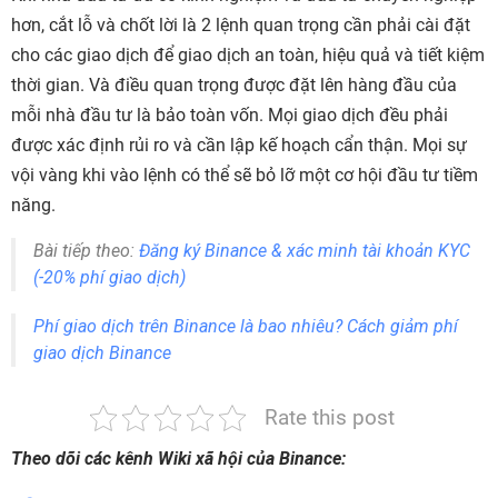
hơn, cắt lỗ và chốt lời là 2 lệnh quan trọng cần phải cài đặt
cho các giao dịch để giao dịch an toàn, hiệu quả và tiết kiệm
thời gian. Và điều quan trọng được đặt lên hàng đầu của
mỗi nhà đầu tư là bảo toàn vốn. Mọi giao dịch đều phải
được xác định rủi ro và cần lập kế hoạch cẩn thận. Mọi sự
vội vàng khi vào lệnh có thể sẽ bỏ lỡ một cơ hội đầu tư tiềm
năng.
Bài tiếp theo:
Đăng ký Binance & xác minh tài khoản KYC
(-20% phí giao dịch)
Phí giao dịch trên Binance là bao nhiêu? Cách giảm phí
giao dịch Binance
Rate this post
Theo dõi các kênh Wiki xã hội của Binance: