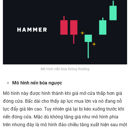
Mô hình nến búa thông thường
Mô hình nến búa ngược
Mô hình này được hình thành khi giá mở cửa thấp hơn giá
đóng cửa. Bấc dài cho thấy áp lực mua lớn và nó đang nỗ
lực đẩy giá lên cao. Tuy nhiên giá lại bị kéo xuống trước khi
nến đóng cửa. Mặc dù không tăng giá như mô hình phía
trên nhưng đây là mô hình đảo chiều tăng xuất hiện sau một