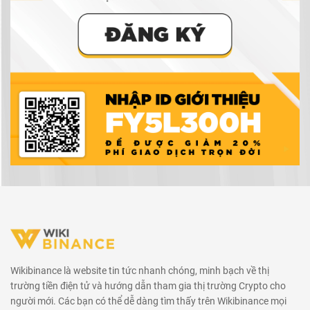
Wikibinance là website tin tức nhanh chóng, minh bạch về thị
trường tiền điện tử và hướng dẫn tham gia thị trường Crypto cho
người mới. Các bạn có thể dễ dàng tìm thấy trên Wikibinance mọi