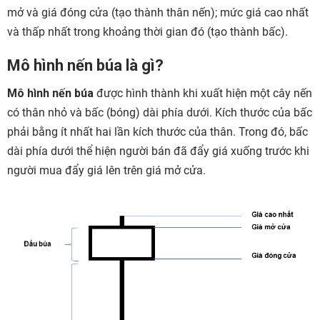
mở và giá đóng cửa (tạo thành thân nến); mức giá cao nhất
và thấp nhất trong khoảng thời gian đó (tạo thành bấc).
Mô hình nến búa là gì?
Mô hình nến búa
được hình thành khi xuất hiện một cây nến
có thân nhỏ và bấc (bóng) dài phía dưới. Kích thước của bấc
phải bằng ít nhất hai lần kích thước của thân. Trong đó, bấc
dài phía dưới thể hiện người bán đã đẩy giá xuống trước khi
người mua đẩy giá lên trên giá mở cửa.