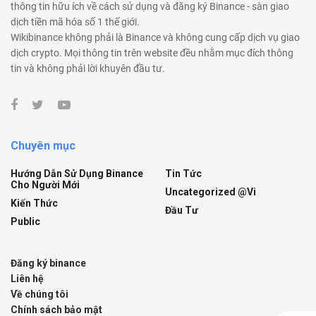
thông tin hữu ích về cách sử dụng và đăng ký Binance - sàn giao
dịch tiền mã hóa số 1 thế giới.
Wikibinance không phải là Binance và không cung cấp dịch vụ giao
dịch crypto. Mọi thông tin trên website đều nhằm mục đích thông
tin và không phải lời khuyên đầu tư.
Chuyên mục
Hướng Dẫn Sử Dụng Binance
Tin Tức
Cho Người Mới
Uncategorized @vi
Kiến Thức
Đầu Tư
Public
Đăng ký binance
Liên hệ
Về chúng tôi
Chính sách bảo mật