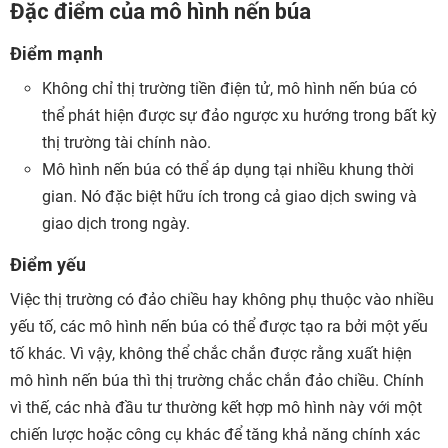
Đặc điểm của mô hình nến búa
Điểm mạnh
Không chỉ thị trường tiền điện tử, mô hình nến búa có
thể phát hiện được sự đảo ngược xu hướng trong bất kỳ
thị trường tài chính nào.
Mô hình nến búa có thể áp dụng tại nhiều khung thời
gian. Nó đặc biệt hữu ích trong cả giao dịch swing và
giao dịch trong ngày.
Điểm yếu
Việc thị trường có đảo chiều hay không phụ thuộc vào nhiều
yếu tố, các mô hình nến búa có thể được tạo ra bởi một yếu
tố khác. Vì vậy, không thể chắc chắn được rằng xuất hiện
mô hình nến búa thì thị trường chắc chắn đảo chiều. Chính
vì thế, các nhà đầu tư thường kết hợp mô hình này với một
chiến lược hoặc công cụ khác để tăng khả năng chính xác