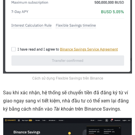
Cách sử dụng Flexible Savings trên Binance
Sau khi xác nhận, hệ thống sẽ chuyển tiền đã đăng ký từ ví
giao ngay sang ví tiết kiệm, nhà đầu tư có thể xem lại đăng
ký bằng cách nhấn vào
Tài khoản
trên Binance Savings.