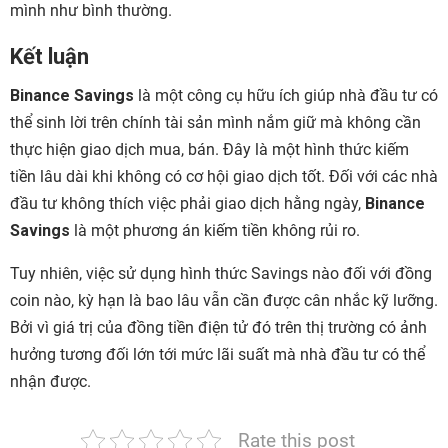
mình như bình thường.
Kết luận
Binance Savings
là một công cụ hữu ích giúp nhà đầu tư có
thể sinh lời trên chính tài sản mình nắm giữ mà không cần
thực hiện giao dịch mua, bán. Đây là một hình thức kiếm
tiền lâu dài khi không có cơ hội giao dịch tốt. Đối với các nhà
đầu tư không thích việc phải giao dịch hằng ngày,
Binance
Savings
là một phương án kiếm tiền không rủi ro.
Tuy nhiên, việc sử dụng hình thức Savings nào đối với đồng
coin nào, kỳ hạn là bao lâu vẫn cần được cân nhắc kỹ lưỡng.
Bởi vì giá trị của đồng tiền điện tử đó trên thị trường có ảnh
hưởng tương đối lớn tới mức lãi suất mà nhà đầu tư có thể
nhận được.
Rate this post