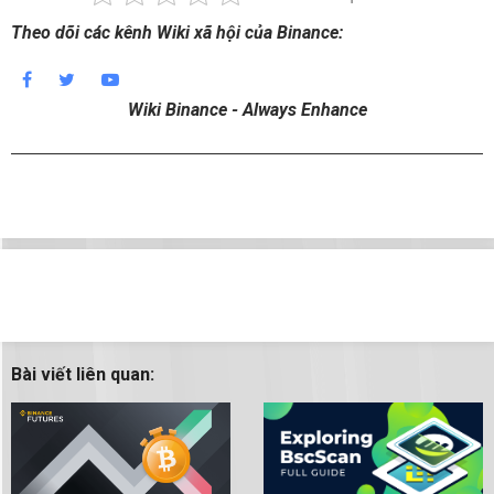
Theo dõi các kênh Wiki xã hội của Binance:
Wiki Binance - Always Enhance
Bài viết liên quan: