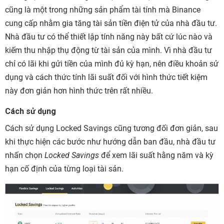
cũng là một trong những sản phẩm tài tính mà Binance
cung cấp nhằm gia tăng tài sản tiền điện tử của nhà đầu tư.
Nhà đầu tư có thể thiết lập tính năng này bất cứ lúc nào và
kiếm thu nhập thụ động từ tài sản của mình. Vì nhà đầu tư
chỉ có lãi khi gửi tiền của mình đủ kỳ hạn, nên điều khoản sử
dụng và cách thức tính lãi suất đối với hình thức tiết kiệm
này đơn giản hơn hình thức trên rất nhiều.
Cách sử dụng
Cách sử dụng Locked Savings cũng tương đối đơn giản, sau
khi thực hiện các bước như hướng dẫn ban đầu, nhà đầu tư
nhấn chọn
Locked Savings
để xem lãi suất hằng năm và kỳ
hạn cố định của từng loại tài sản.