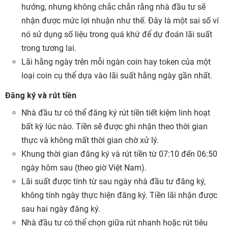
hưởng, nhưng không chắc chắn rằng nhà đầu tư sẽ
nhận được mức lợi nhuận như thế. Đây là một sai số ví
nó sử dụng số liệu trong quá khứ để dự đoán lãi suất
trong tương lai.
Lãi hằng ngày trên mỗi ngàn coin hay token của một
loại coin cụ thể dựa vào lãi suất hằng ngày gần nhất.
Đăng ký và rút tiền
Nhà đầu tư có thể đăng ký rút tiền tiết kiệm linh hoạt
bất kỳ lúc nào. Tiền sẽ được ghi nhận theo thời gian
thực và không mất thời gian chờ xử lý.
Khung thời gian đăng ký và rút tiền từ 07:10 đến 06:50
ngày hôm sau (theo giờ Việt Nam).
Lãi suất được tính từ sau ngày nhà đầu tư đăng ký,
không tính ngày thực hiện đăng ký. Tiền lãi nhận được
sau hai ngày đăng ký.
Nhà đầu tư có thể chọn giữa rút nhanh hoặc rút tiêu