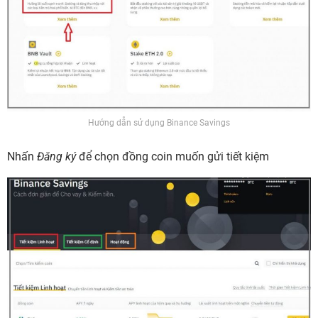
Hướng dẫn sử dụng Binance Savings
Nhấn
Đăng ký
để chọn đồng coin muốn gửi tiết kiệm