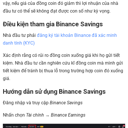
vậy, nếu giá của đồng coin đó giảm thì lợi nhuận của nhà
đầu tư có thể sẽ không đạt được con số như kỳ vọng.
Điều kiện tham gia Binance Savings
Nhà đầu tư phải
đăng ký tài khoản Binance đã xác minh
danh tính (KYC)
Xác định rằng có rủi ro đồng coin xuống giá khi họ gửi tiết
kiệm. Nhà đầu tư cần nghiên cứu kĩ đồng coin mà mình gửi
tiết kiệm để tránh bị thua lỗ trong trường hợp coin đó xuống
giá.
Hướng dẫn sử dụng Binance Savings
Đăng nhập và truy cập
Binance Savings
Nhấn chọn
Tài chính → Binance Earnings