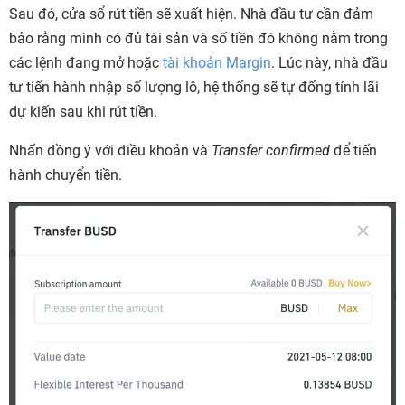
Sau đó, cửa sổ rút tiền sẽ xuất hiện. Nhà đầu tư cần đảm
bảo rằng mình có đủ tài sản và số tiền đó không nằm trong
các lệnh đang mở hoặc
tài khoản Margin
. Lúc này, nhà đầu
tư tiến hành nhập số lượng lô, hệ thống sẽ tự đống tính lãi
dự kiến sau khi rút tiền.
Nhấn đồng ý với điều khoản và
Transfer confirmed
để tiến
hành chuyển tiền.