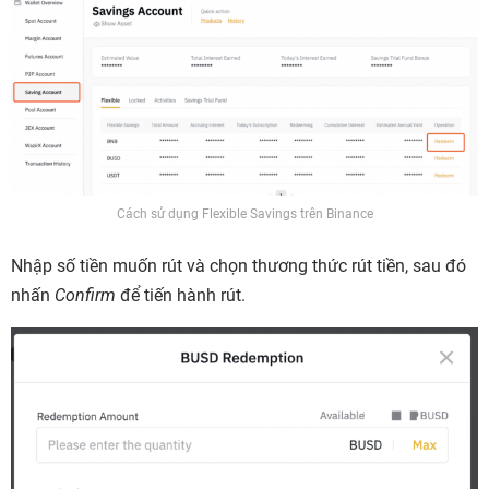
Cách sử dụng Flexible Savings trên Binance
Nhập số tiền muốn rút và chọn thương thức rút tiền, sau đó
nhấn
Confirm
để tiến hành rút.