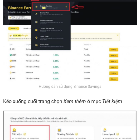
Hướng dẫn sử dụng Binance Savings
Kéo xuống cuối trang chọn
Xem thêm
ở mục
Tiết kiệm