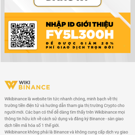
Wikibinance là website tin tức nhanh chóng, minh bạch về thị
trường tiền điện tử và hướng dẫn tham gia thị trường Crypto cho
người mới. Các bạn có thể dễ dàng tìm thấy trên Wikibinance mọi
thông tin hữu ích về cách sử dụng và đăng ký Binance - sàn giao
dịch tiền mã hóa số 1 thế giới.
Wikibinance không phải là Binance và không cung cấp dịch vụ giao