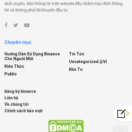
dịch crypto. Mọi thông tin trên website đều nhằm mục đích thông
tin và không phải lời khuyên đầu tư.
Chuyên mục
Hướng Dẫn Sử Dụng Binance
Tin Tức
Cho Người Mới
Uncategorized @vi
Kiến Thức
Đầu Tư
Public
Đăng ký binance
Liên hệ
Về chúng tôi
Chính sách bảo mật