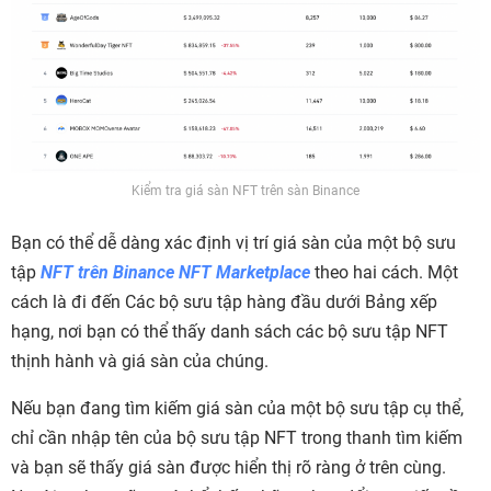
Kiểm tra giá sàn NFT trên sàn Binance
Bạn có thể dễ dàng xác định vị trí giá sàn của một bộ sưu
tập
NFT trên Binance NFT Marketplace
theo hai cách. Một
cách là đi đến Các bộ sưu tập hàng đầu dưới Bảng xếp
hạng, nơi bạn có thể thấy danh sách các bộ sưu tập NFT
thịnh hành và giá sàn của chúng.
Nếu bạn đang tìm kiếm giá sàn của một bộ sưu tập cụ thể,
chỉ cần nhập tên của bộ sưu tập NFT trong thanh tìm kiếm
và bạn sẽ thấy giá sàn được hiển thị rõ ràng ở trên cùng.