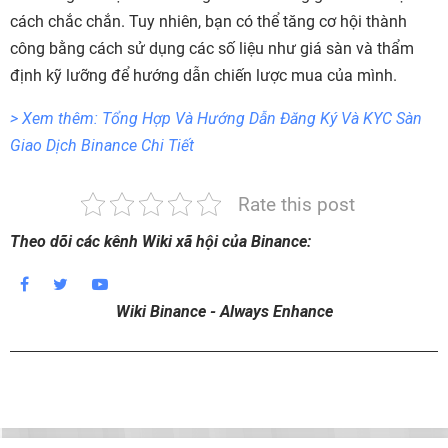
cách chắc chắn. Tuy nhiên, bạn có thể tăng cơ hội thành
công bằng cách sử dụng các số liệu như giá sàn và thẩm
định kỹ lưỡng để hướng dẫn chiến lược mua của mình.
> Xem thêm: Tổng Hợp Và Hướng Dẫn Đăng Ký Và KYC Sàn
Giao Dịch Binance Chi Tiết
Rate this post
Theo dõi các kênh Wiki xã hội của Binance:
Wiki Binance - Always Enhance