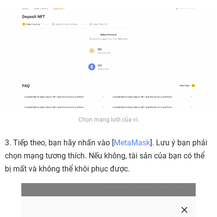
Chọn mạng lưới của ví.
3.
Tiếp theo, bạn hãy nhấn vào [
MetaMask
]. Lưu ý bạn phải
chọn mạng tương thích. Nếu không, tài sản của bạn có thể
bị mất và không thể khôi phục được.