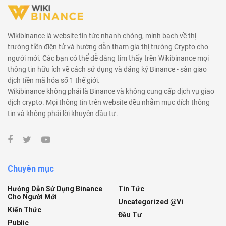
Wikibinance là website tin tức nhanh chóng, minh bạch về thị
trường tiền điện tử và hướng dẫn tham gia thị trường Crypto cho
người mới. Các bạn có thể dễ dàng tìm thấy trên Wikibinance mọi
thông tin hữu ích về cách sử dụng và đăng ký Binance - sàn giao
dịch tiền mã hóa số 1 thế giới.
Wikibinance không phải là Binance và không cung cấp dịch vụ giao
dịch crypto. Mọi thông tin trên website đều nhằm mục đích thông
tin và không phải lời khuyên đầu tư.
Chuyên mục
Hướng Dẫn Sử Dụng Binance
Tin Tức
Cho Người Mới
Uncategorized @vi
Kiến Thức
Đầu Tư
Public