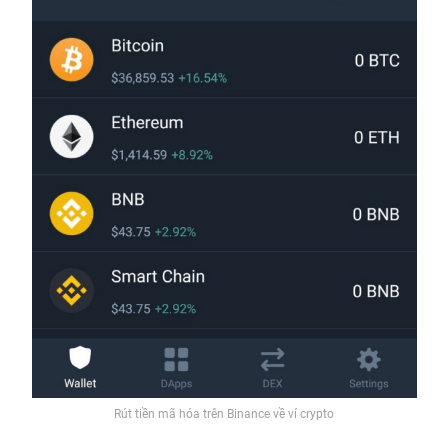
Rút tiền mã hóa trên Binance về ví crypto