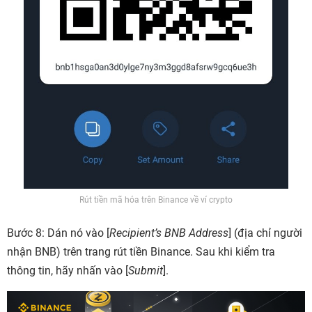
Rút tiền mã hóa trên Binance về ví crypto
Bước 8: Dán nó vào [
Recipient’s BNB Address
] (địa chỉ người
nhận BNB) trên trang rút tiền Binance. Sau khi kiểm tra
thông tin, hãy nhấn vào [
Submit
].