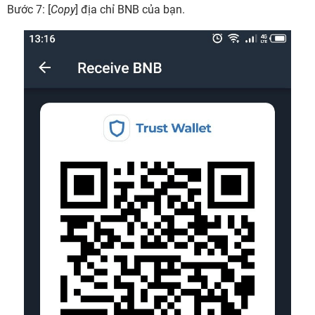
Bước 7: [
Copy
] địa chỉ BNB của bạn.