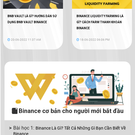
BNB VAULT LÀ GÌ? HƯỚNG DẪN SỬ
BINANCE LIQUIDITY FARMING LÀ
DỤNG BNB VAULT BINANCE
GÌ? CÁCH FARM THANH KHOẢN
BINANCE
20-06-2022 11:37 AM
18-06-2022 06:06 PM
Binance cơ bản cho người mới bắt đầu
Binance Là Gì? Tất Cả Những Gì Bạn Cần Biết Về
Binance