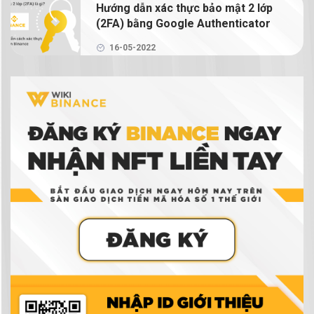
Hướng dẫn xác thực bảo mật 2 lớp
(2FA) bằng Google Authenticator
Hướng dẫn chi tiết cách giao dịch Binance
Futures
16-05-2022
NFT là gì? Hướng dẫn mua bán và tạo NFT trên
Binance
Ví tiền điện tử là gì? Có thực sự cần ví tiền điện
tử để giao dịch tiền điện tử không?