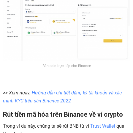
Bán coin trực tiếp cho Binance
>> Xem ngay:
Hướng dẫn chi tiết đăng ký tài khoản và xác
minh KYC trên sàn Binance 2022
Rút tiền mã hóa trên Binance về ví crypto
Trong ví dụ này, chúng ta sẽ rút
BNB
từ ví
Trust Wallet
qua