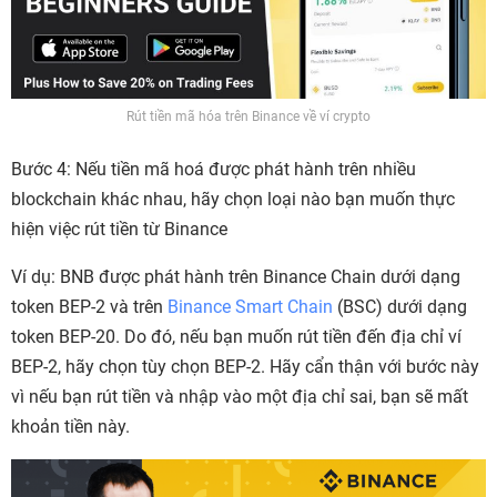
Rút tiền mã hóa trên Binance về ví crypto
Bước 4:
Nếu tiền mã hoá được phát hành trên nhiều
blockchain khác nhau, hãy chọn loại nào bạn muốn thực
hiện việc rút tiền từ Binance
Ví dụ: BNB được phát hành trên Binance Chain dưới dạng
token BEP-2 và trên
Binance Smart Chain
(BSC) dưới dạng
token BEP-20. Do đó, nếu bạn muốn rút tiền đến địa chỉ ví
BEP-2, hãy chọn tùy chọn BEP-2. Hãy cẩn thận với bước này
vì nếu bạn rút tiền và nhập vào một địa chỉ sai, bạn sẽ mất
khoản tiền này.