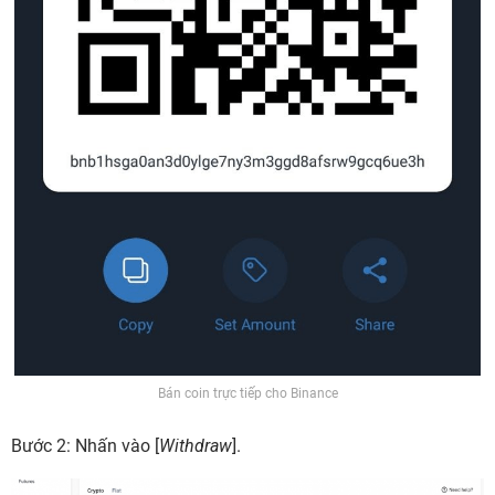
Bán coin trực tiếp cho Binance
Bước 2:
Nhấn vào [
Withdraw
].