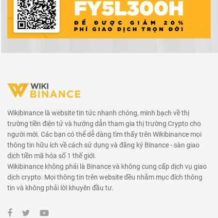
Wikibinance là website tin tức nhanh chóng, minh bạch về thị
trường tiền điện tử và hướng dẫn tham gia thị trường Crypto cho
người mới. Các bạn có thể dễ dàng tìm thấy trên Wikibinance mọi
thông tin hữu ích về cách sử dụng và đăng ký Binance - sàn giao
dịch tiền mã hóa số 1 thế giới.
Wikibinance không phải là Binance và không cung cấp dịch vụ giao
dịch crypto. Mọi thông tin trên website đều nhằm mục đích thông
tin và không phải lời khuyên đầu tư.