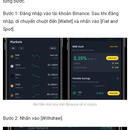
từng bước.
Bước 1: Đăng nhập vào tài khoản Binance. Sau khi đăng
nhập, di chuyển chuột đến [
Wallet
] và nhấn vào [
Fiat and
Spot
].
Rút tiền mã hóa trên Binance về ví crypto
Bước 2: Nhấn vào [
Withdraw
].