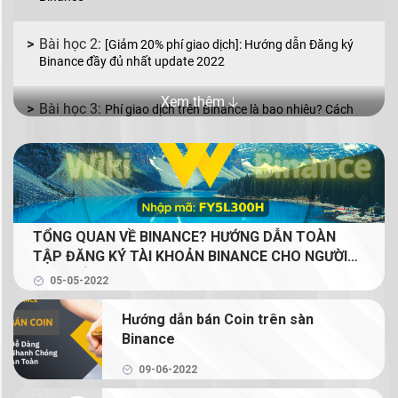
[Giảm 20% phí giao dịch]: Hướng dẫn Đăng ký
Binance đầy đủ nhất update 2022
Xem thêm 🡣
Phí giao dịch trên Binance là bao nhiêu? Cách
giảm phí giao dịch Binance
Binance P2P là gì? Cách mua bán coin bằng VND
với Binance P2P
TỔNG QUAN VỀ BINANCE? HƯỚNG DẪN TOÀN
Mua bán coin trên Binance với 2 lệnh cơ bản: lệnh
TẬP ĐĂNG KÝ TÀI KHOẢN BINANCE CHO NGƯỜI
Limit và lệnh Market
MỚI (GIẢM 20% PHÍ GIAO DỊCH TRỌN ĐỜI CHO
05-05-2022
NGƯỜI ĐỌC)
Binance Earn là gì? Tạo thu nhập thụ động từ
Hướng dẫn bán Coin trên sàn
crypto với Binance Earn
Binance
Margin Binance là gì? Hướng dẫn sử dụng Margin
09-06-2022
trên Binance