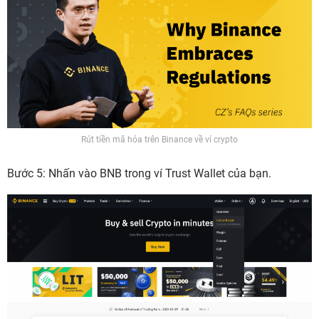
Rút tiền mã hóa trên Binance về ví crypto
Bước 5:
Nhấn vào BNB trong ví Trust Wallet của bạn.